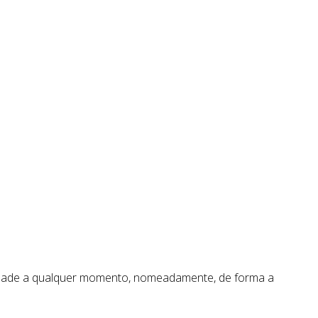
vacidade a qualquer momento, nomeadamente, de forma a