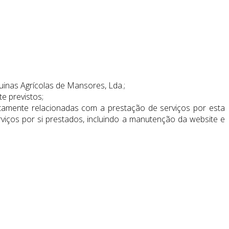
quinas Agrícolas de Mansores, Lda.;
e previstos;
ritamente relacionadas com a prestação de serviços por esta
viços por si prestados, incluindo a manutenção da website e