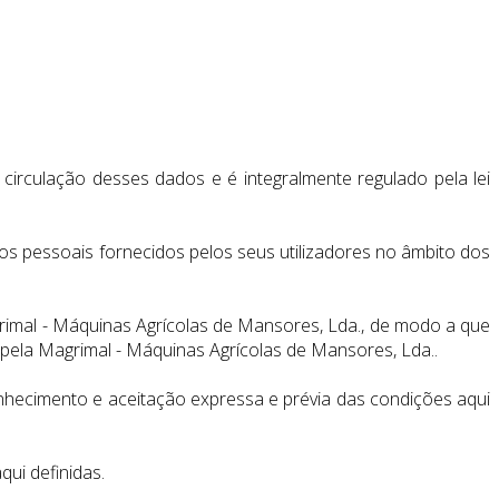
circulação desses dados e é integralmente regulado pela lei
 pessoais fornecidos pelos seus utilizadores no âmbito dos
agrimal - Máquinas Agrícolas de Mansores, Lda., de modo a que
pela Magrimal - Máquinas Agrícolas de Mansores, Lda..
onhecimento e aceitação expressa e prévia das condições aqui
qui definidas.