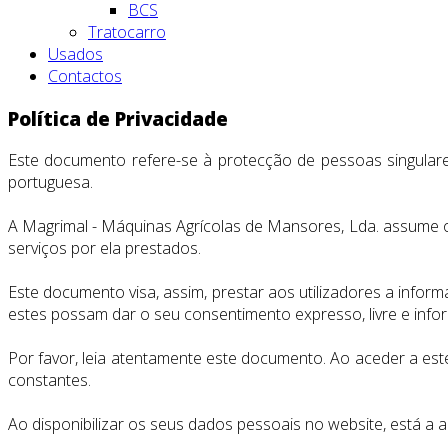
BCS
Tratocarro
Usados
Contactos
Política de Privacidade
Este documento refere-se à protecção de pessoas singulares
portuguesa.
A Magrimal - Máquinas Agrícolas de Mansores, Lda. assume 
serviços por ela prestados.
Este documento visa, assim, prestar aos utilizadores a infor
estes possam dar o seu consentimento expresso, livre e inf
Por favor, leia atentamente este documento. Ao aceder a est
constantes.
Ao disponibilizar os seus dados pessoais no website, está a 