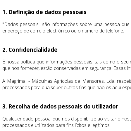
1. Definição de dados pessoais
"Dados pessoais" são informações sobre uma pessoa que nos
endereço de correio electrónico ou o número de telefone.
2. Confidencialidade
É nossa política que informações pessoais, tais como o seu
que nos fornecer, estão conservadas em segurança. Essas in
A Magrimal - Máquinas Agrícolas de Mansores, Lda. respei
processados para quaisquer outros fins que não os aqui espe
3. Recolha de dados pessoais do utilizador
Qualquer dado pessoal que nos disponibilize ao visitar o 
processados e utilizados para fins lícitos e legítimos.