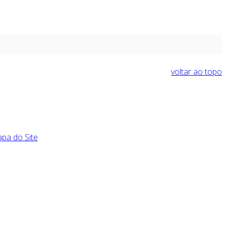
voltar ao topo
pa do Site